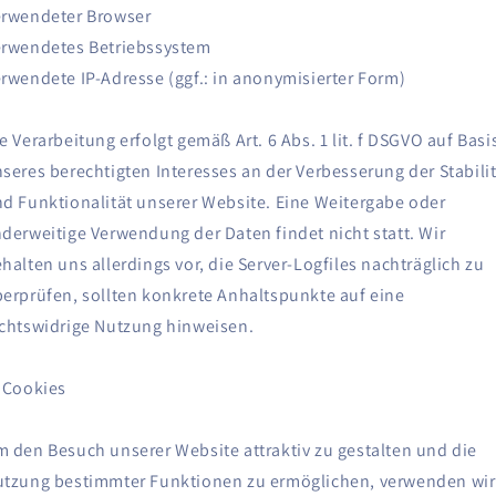
erwendeter Browser
rwendetes Betriebssystem
rwendete IP-Adresse (ggf.: in anonymisierter Form)
e Verarbeitung erfolgt gemäß Art. 6 Abs. 1 lit. f DSGVO auf Basi
seres berechtigten Interesses an der Verbesserung der Stabili
d Funktionalität unserer Website. Eine Weitergabe oder
derweitige Verwendung der Daten findet nicht statt. Wir
halten uns allerdings vor, die Server-Logfiles nachträglich zu
erprüfen, sollten konkrete Anhaltspunkte auf eine
chtswidrige Nutzung hinweisen.
 Cookies
 den Besuch unserer Website attraktiv zu gestalten und die
tzung bestimmter Funktionen zu ermöglichen, verwenden wir